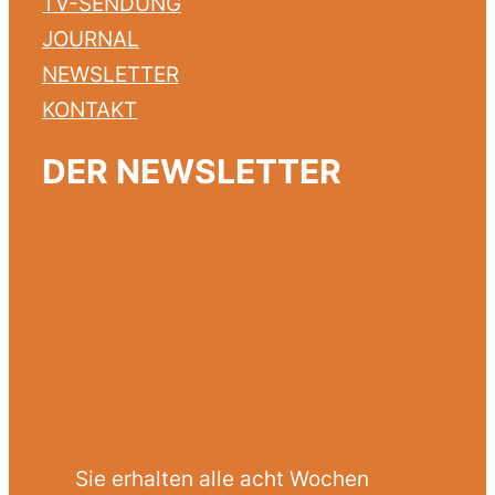
TV-SENDUNG
JOURNAL
NEWSLETTER
KONTAKT
DER NEWSLETTER
Sie erhalten alle acht Wochen