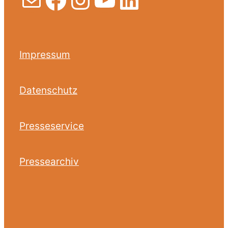
Impressum
Datenschutz
Presseservice
Pressearchiv