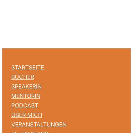
STARTSEITE
BÜCHER
SPEAKERIN
MENTORIN
PODCAST
ÜBER MICH
VERANSTALTUNGEN