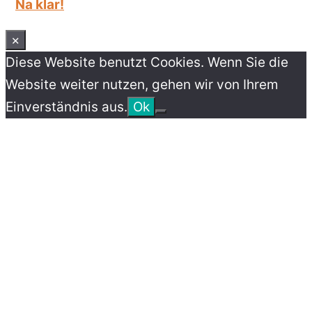
Na klar!
×
Diese Website benutzt Cookies. Wenn Sie die
Website weiter nutzen, gehen wir von Ihrem
Einverständnis aus.
Ok