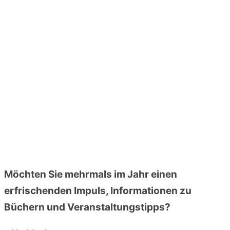
Möchten Sie mehrmals im Jahr einen
erfrischenden Impuls, Informationen zu
Büchern und Veranstaltungstipps?