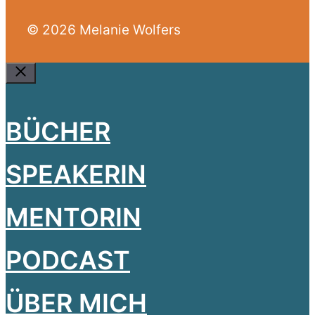
© 2026 Melanie Wolfers
Close
BÜCHER
SPEAKERIN
MENTORIN
PODCAST
ÜBER MICH