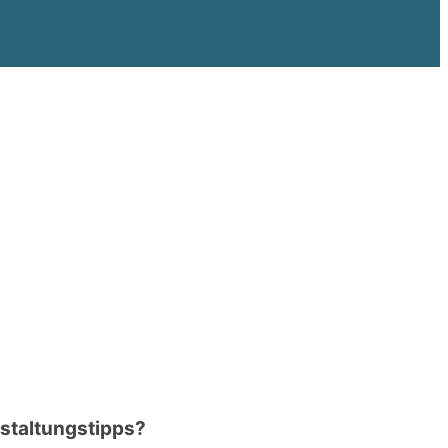
staltungstipps?