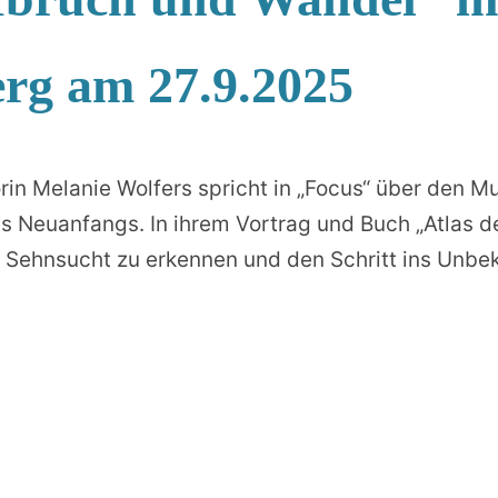
rg am 27.9.2025
rin Melanie Wolfers spricht in „Focus“ über den Mu
 Neuanfangs. In ihrem Vortrag und Buch „Atlas d
 Sehnsucht zu erkennen und den Schritt ins Unbe