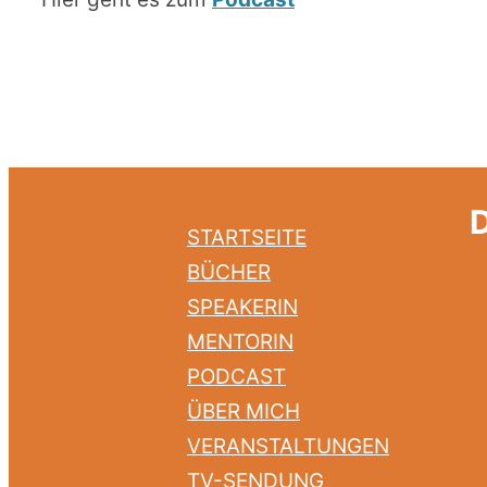
STARTSEITE
BÜCHER
SPEAKERIN
MENTORIN
PODCAST
ÜBER MICH
VERANSTALTUNGEN
TV-SENDUNG