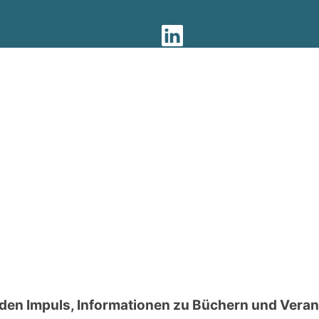
den Impuls, Informationen zu Büchern und Veran