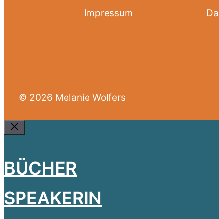
Impressum
Da
© 2026 Melanie Wolfers
Close
BÜCHER
SPEAKERIN