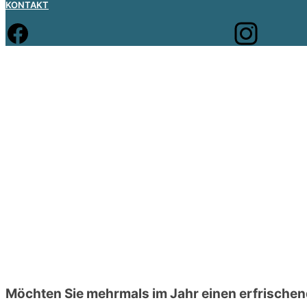
KONTAKT
Möchten Sie mehrmals im Jahr einen erfrischen