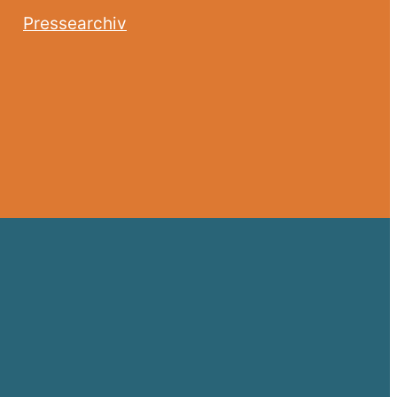
Pressearchiv