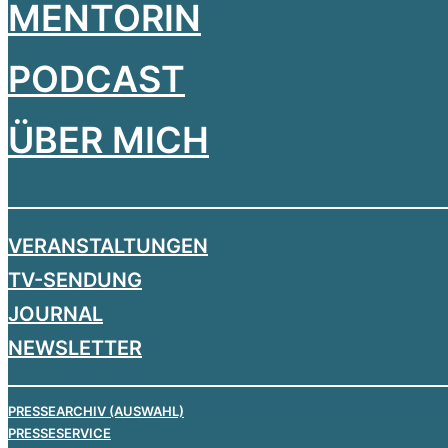
MENTORIN
PODCAST
ÜBER MICH
VERANSTALTUNGEN
TV-SENDUNG
JOURNAL
NEWSLETTER
PRESSEARCHIV (AUSWAHL)
PRESSESERVICE