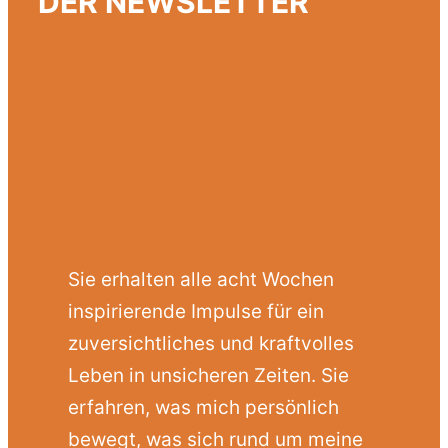
DER NEWSLETTER
Sie erhalten alle acht Wochen
inspirierende Impulse für ein
zuversichtliches und kraftvolles
Leben in unsicheren Zeiten. Sie
erfahren, was mich persönlich
bewegt, was sich rund um meine