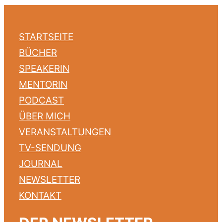
STARTSEITE
BÜCHER
SPEAKERIN
MENTORIN
PODCAST
ÜBER MICH
VERANSTALTUNGEN
TV-SENDUNG
JOURNAL
NEWSLETTER
KONTAKT