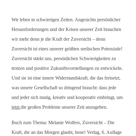
Wir leben in schwierigen Zeiten. Angesichts persönlicher
Herausforderungen und der Krisen unserer Zeit brauchen
wir mehr denn je die Kraft der Zuversicht – denn
Zuversicht ist eines unserer größten seelischen Potenziale!
Zuversicht stärkt uns, persönlichen Schwierigkeiten zu
trotzen und positive Zukunftsvorstellungen zu entwickeln.
Und sie ist eine innere Widerstandskraft, die das freisetzt,
was unsere Gesellschaft so dringend braucht: dass jede
und jeder sich mutig, kreativ und kooperativ einbringt, um
jetzt
die großen Probleme unserer Zeit anzugehen.
Buch zum Thema: Melanie Wolfers, Zuversicht – Die
Kraft, die an das Morgen glaubt, bene! Verlag, 6. Auflage