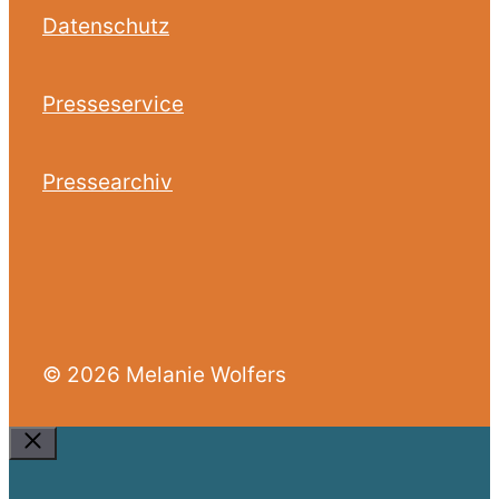
Datenschutz
Presseservice
Pressearchiv
© 2026 Melanie Wolfers
Close