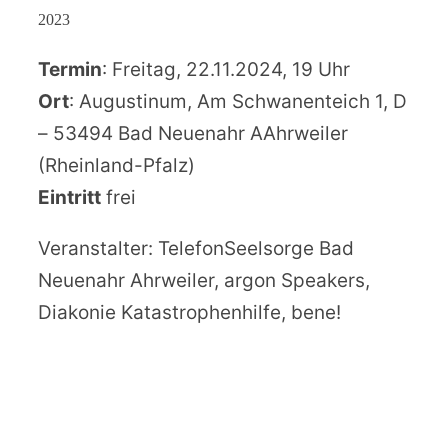
2023
Termin
: Freitag, 22.11.2024, 19 Uhr
Ort
: Augustinum, Am Schwanenteich 1, D
– 53494 Bad Neuenahr AAhrweiler
(Rheinland-Pfalz)
Eintritt
frei
Veranstalter: TelefonSeelsorge Bad
Neuenahr Ahrweiler, argon Speakers,
Diakonie Katastrophenhilfe, bene!