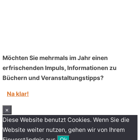
Möchten Sie mehrmals im Jahr einen
erfrischenden Impuls, Informationen zu
Büchern und Veranstaltungstipps?
Na klar!
×
Diese Website benutzt Cookies. Wenn Sie die
Website weiter nutzen, gehen wir von Ihrem
Einverständnis aus.
Ok