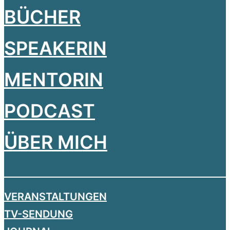
BÜCHER
SPEAKERIN
MENTORIN
PODCAST
ÜBER MICH
VERANSTALTUNGEN
TV-SENDUNG