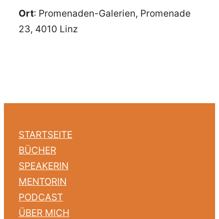
Ort
: Promenaden-Galerien, Promenade
23, 4010 Linz
STARTSEITE
BÜCHER
SPEAKERIN
MENTORIN
PODCAST
ÜBER MICH