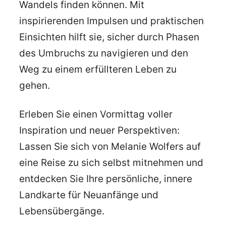
Wandels finden können. Mit
inspirierenden Impulsen und praktischen
Einsichten hilft sie, sicher durch Phasen
des Umbruchs zu navigieren und den
Weg zu einem erfüllteren Leben zu
gehen.
Erleben Sie einen Vormittag voller
Inspiration und neuer Perspektiven:
Lassen Sie sich von Melanie Wolfers auf
eine Reise zu sich selbst mitnehmen und
entdecken Sie Ihre persönliche, innere
Landkarte für Neuanfänge und
Lebensübergänge.