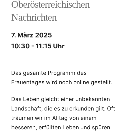
Oberösterreichischen
Nachrichten
7. März 2025
10:30 - 11:15 Uhr
Das gesamte Programm des
Frauentages wird noch online gestellt.
Das Leben gleicht einer unbekannten
Landschaft, die es zu erkunden gilt. Oft
träumen wir im Alltag von einem
besseren, erfüllten Leben und spüren