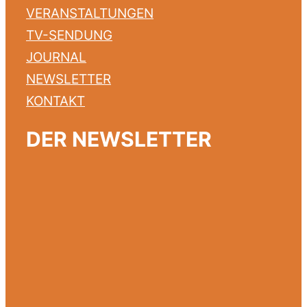
VERANSTALTUNGEN
TV-SENDUNG
JOURNAL
NEWSLETTER
KONTAKT
DER NEWSLETTER