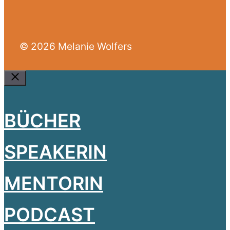
© 2026 Melanie Wolfers
Close
BÜCHER
SPEAKERIN
MENTORIN
PODCAST