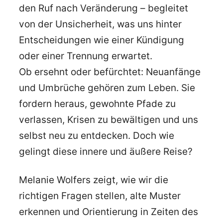
den Ruf nach Veränderung – begleitet
von der Unsicherheit, was uns hinter
Entscheidungen wie einer Kündigung
oder einer Trennung erwartet.
Ob ersehnt oder befürchtet: Neuanfänge
und Umbrüche gehören zum Leben. Sie
fordern heraus, gewohnte Pfade zu
verlassen, Krisen zu bewältigen und uns
selbst neu zu entdecken. Doch wie
gelingt diese innere und äußere Reise?
Melanie Wolfers zeigt, wie wir die
richtigen Fragen stellen, alte Muster
erkennen und Orientierung in Zeiten des