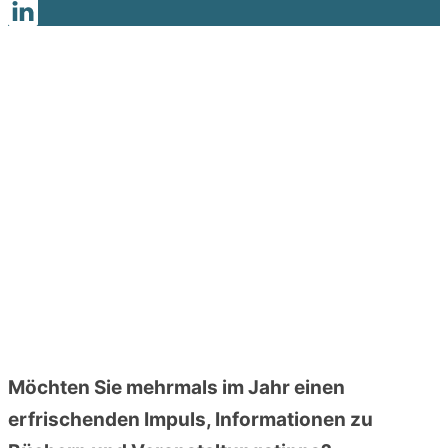
Möchten Sie mehrmals im Jahr einen
erfrischenden Impuls, Informationen zu