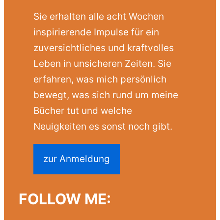
Sie erhalten alle acht Wochen
inspirierende Impulse für ein
zuversichtliches und kraftvolles
Leben in unsicheren Zeiten. Sie
erfahren, was mich persönlich
bewegt, was sich rund um meine
Bücher tut und welche
Neuigkeiten es sonst noch gibt.
zur Anmeldung
FOLLOW ME: