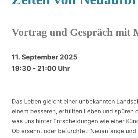
Vortrag und Gespräch mit M
11. September 2025
19:30 - 21:00 Uhr
Das Leben gleicht einer unbekannten Landschaf
einem besseren, erfüllten Leben und spüren d
was uns hinter Entscheidungen wie einer Kün
Ob ersehnt oder befürchtet: Neuanfänge und