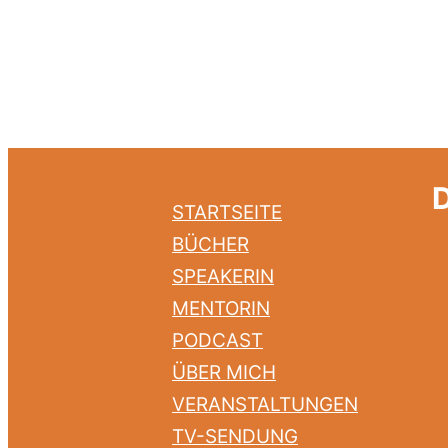
STARTSEITE
BÜCHER
SPEAKERIN
MENTORIN
PODCAST
ÜBER MICH
VERANSTALTUNGEN
TV-SENDUNG