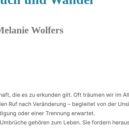
elanie Wolfers
t, die es zu erkunden gilt. Oft träumen wir im Al
en Ruf nach Veränderung – begleitet von der Unsi
digung oder einer Trennung erwartet.
 Umbrüche gehören zum Leben. Sie fordern heraus