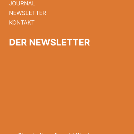
JOURNAL
NEWSLETTER
KONTAKT
DER NEWSLETTER