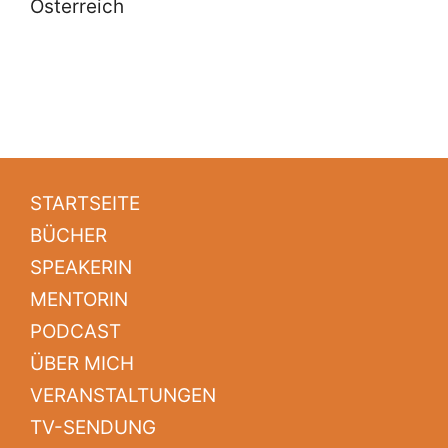
Österreich
STARTSEITE
BÜCHER
SPEAKERIN
MENTORIN
PODCAST
ÜBER MICH
VERANSTALTUNGEN
TV-SENDUNG