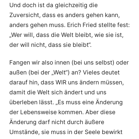
Und doch ist da gleichzeitig die
Zuversicht, dass es anders gehen kann,
anders gehen muss. Erich Fried stellte fest:
„Wer will, dass die Welt bleibt, wie sie ist,
der will nicht, dass sie bleibt“.
Fangen wir also innen (bei uns selbst) oder
außen (bei der „Welt“) an? Vieles deutet
darauf hin, dass WIR uns ändern müssen,
damit die Welt sich ändert und uns
überleben lässt. „Es muss eine Änderung
der Lebensweise kommen. Aber diese
Änderung darf nicht durch äußere
Umstände, sie muss in der Seele bewirkt