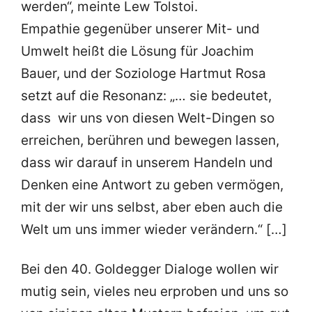
werden“, meinte Lew Tolstoi.
Empathie gegenüber unserer Mit- und
Umwelt heißt die Lösung für Joachim
Bauer, und der Soziologe Hartmut Rosa
setzt auf die Resonanz: „… sie bedeutet,
dass wir uns von diesen Welt-Dingen so
erreichen, berühren und bewegen lassen,
dass wir darauf in unserem Handeln und
Denken eine Antwort zu geben vermögen,
mit der wir uns selbst, aber eben auch die
Welt um uns immer wieder verändern.“ […]
Bei den 40. Goldegger Dialoge wollen wir
mutig sein, vieles neu erproben und uns so