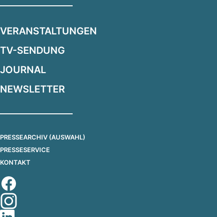
VERANSTALTUNGEN
TV-SENDUNG
JOURNAL
NEWSLETTER
PRESSEARCHIV (AUSWAHL)
PRESSESERVICE
KONTAKT