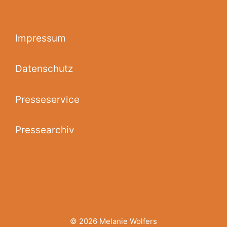
Impressum
Datenschutz
Presseservice
Pressearchiv
© 2026 Melanie Wolfers