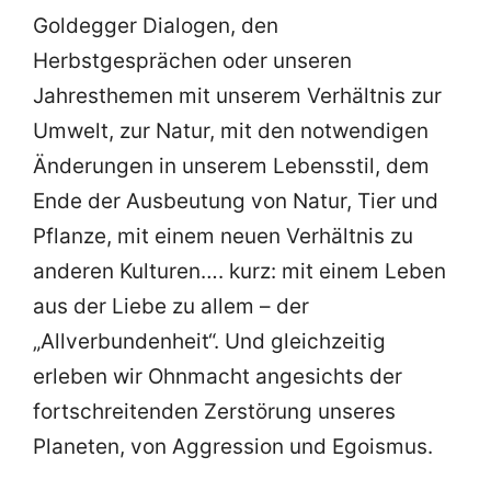
Goldegger Dialogen, den
Herbstgesprächen oder unseren
Jahresthemen mit unserem Verhältnis zur
Umwelt, zur Natur, mit den notwendigen
Änderungen in unserem Lebensstil, dem
Ende der Ausbeutung von Natur, Tier und
Pflanze, mit einem neuen Verhältnis zu
anderen Kulturen…. kurz: mit einem Leben
aus der Liebe zu allem – der
„Allverbundenheit“. Und gleichzeitig
erleben wir Ohnmacht angesichts der
fortschreitenden Zerstörung unseres
Planeten, von Aggression und Egoismus.